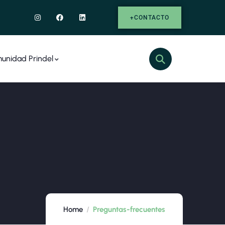
+CONTACTO
unidad Prindel
Home
Preguntas-frecuentes