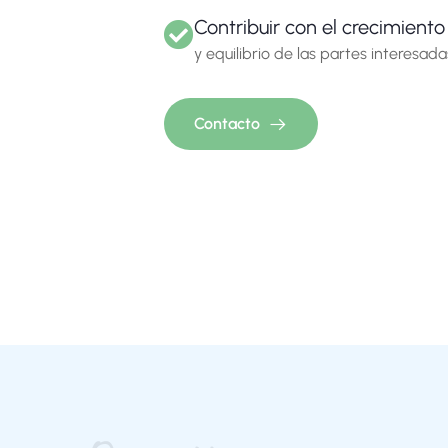
Contribuir con el crecimiento
y equilibrio de las partes interesada
Contacto