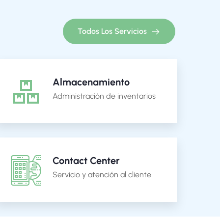
Todos Los Servicios
Almacenamiento
Administración de inventarios
Contact Center
Servicio y atención al cliente