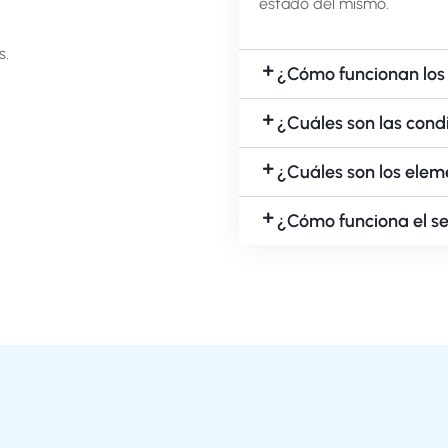
estado del mismo.
s.
¿Cómo funcionan los 
¿Cuáles son las con
¿Cuáles son los elem
¿Cómo funciona el s