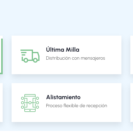
Última Milla
Distribución con mensajeros
Alistamiento
Proceso flexible de recepción