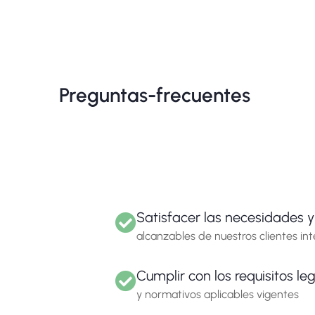
Preguntas-frecuentes
Satisfacer las necesidades 
alcanzables de nuestros clientes int
Cumplir con los requisitos le
y normativos aplicables vigentes