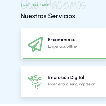
Que Hacemos
¿QUÉ HACEMOS?
Nuestros Servicios
E-commerce
Exigencias offline
Impresión Digital
Ingeniería, diseño, impresión