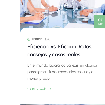
07
SEP
PRINDEL S.A.
Eficiencia vs. Eficacia: Retos,
consejos y casos reales
En el mundo laboral actual existen algunos
paradigmas, fundamentados en la ley del
menor precio.
SABER MÁS