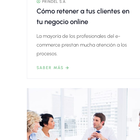
PRINDEL S.A.
Cómo retener a tus clientes en
tu negocio online
La mayoría de los profesionales del e-
commerce prestan mucha atención a los
procesos.
SABER MÁS