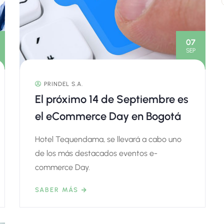
07
SEP
PRINDEL S.A.
El próximo 14 de Septiembre es
el eCommerce Day en Bogotá
Hotel Tequendama, se llevará a cabo uno
de los más destacados eventos e-
commerce Day.
SABER MÁS