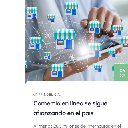
06
SEP
PRINDEL S.A.
Comercio en línea se sigue
afianzando en el país
Al menos 28.5 millones de internautas en el