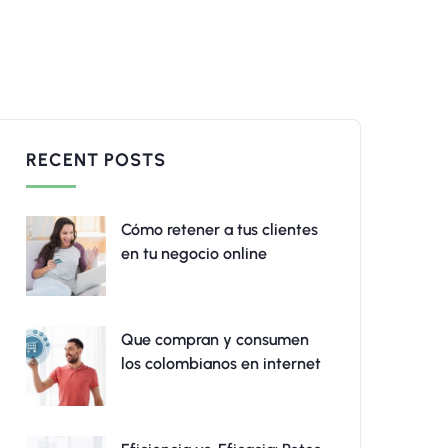
RECENT POSTS
Cómo retener a tus clientes
en tu negocio online
Que compran y consumen
los colombianos en internet