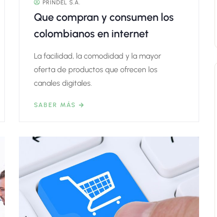
PRINDEL S.A.
Que compran y consumen los
colombianos en internet
La facilidad, la comodidad y la mayor
oferta de productos que ofrecen los
canales digitales.
SABER MÁS