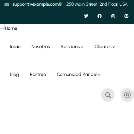
support@example.com
250 Main Street, 2nd Floor, USA
Inicio
Nosotros
Servicios
Clientes
Blog
Rastreo
Comunidad Prindel